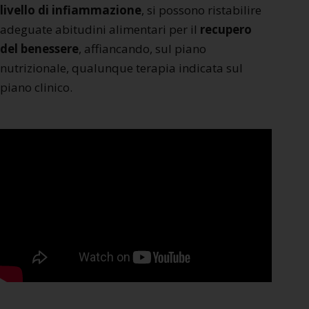
livello di infiammazione
, si possono ristabilire
adeguate abitudini alimentari per il
recupero
del benessere
, affiancando, sul piano
nutrizionale, qualunque terapia indicata sul
piano clinico.