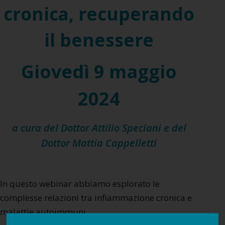
cronica, recuperando
il benessere
Giovedì 9 maggio
2024
a cura del
Dottor Attilio Speciani
e del
Dottor Mattia Cappelletti
In questo webinar abbiamo esplorato le
complesse relazioni tra infiammazione
cronica e
malattie autoimmuni.