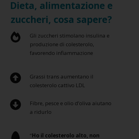
Dieta, alimentazione e
zuccheri, cosa sapere?
Gli zuccheri stimolano insulina e
produzione di colesterolo,
favorendo infiammazione
Grassi trans aumentano il
colesterolo cattivo LDL
Fibre, pesce e olio d’oliva aiutano
a ridurlo
“
Ho il colesterolo alto, non