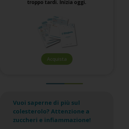
troppo tardi. Inizia oggi.
Acquista
Vuoi saperne di più sul
colesterolo? Attenzione a
zuccheri e infiammazione!