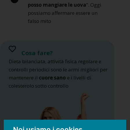
posso mangiare le uova
”. Oggi
possiamo affermare essere un
falso mito
Cosa fare?
Dieta bilanciata, attività fisica regolare e
controlli periodici sono le armi migliori per
mantenere il
cuore sano
e i livelli di
colesterolo sotto controllo
Noi usiamo i cookies