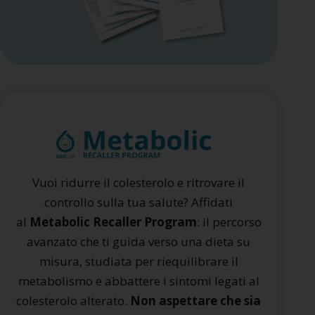
Vuoi ridurre il colesterolo e ritrovare il
controllo sulla tua salute? Affidati
al
Metabolic Recaller Program
: il percorso
avanzato che ti guida verso una dieta su
misura, studiata per riequilibrare il
metabolismo e abbattere i sintomi legati al
colesterolo alterato.
Non aspettare che sia