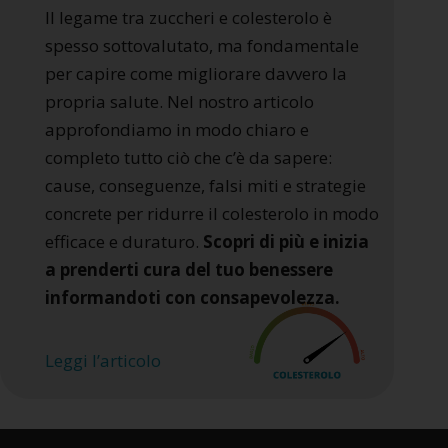
Il legame tra zuccheri e colesterolo è
spesso sottovalutato, ma fondamentale
per capire come migliorare davvero la
propria salute. Nel nostro articolo
approfondiamo in modo chiaro e
completo tutto ciò che c’è da sapere:
cause, conseguenze, falsi miti e strategie
concrete per ridurre il colesterolo in modo
efficace e duraturo.
Scopri di più e inizia
a prenderti cura del tuo benessere
informandoti con consapevolezza.
Leggi l’articolo