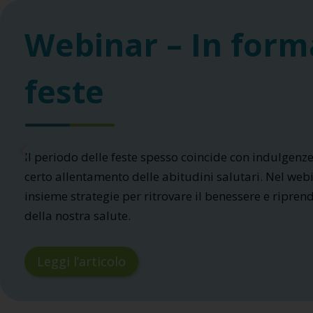
Webinar – In form
feste
Il periodo delle feste spesso coincide con indulgenz
certo allentamento delle abitudini salutari. Nel we
insieme strategie per ritrovare il benessere e riprend
della nostra salute.
Leggi l’articolo